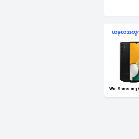
ယခုလအတွက်
Win Samsung 